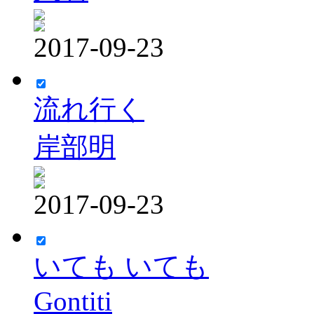
2017-09-23
流れ行く
岸部明
2017-09-23
いても いても
Gontiti