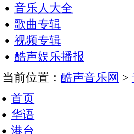
音乐人大全
歌曲专辑
视频专辑
酷声娱乐播报
当前位置：
酷声音乐网
>
首页
华语
港台