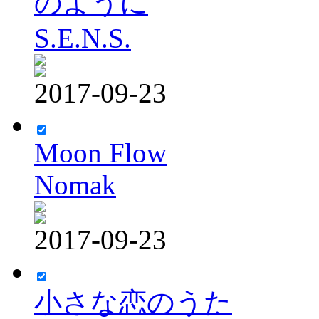
のように
S.E.N.S.
2017-09-23
Moon Flow
Nomak
2017-09-23
小さな恋のうた