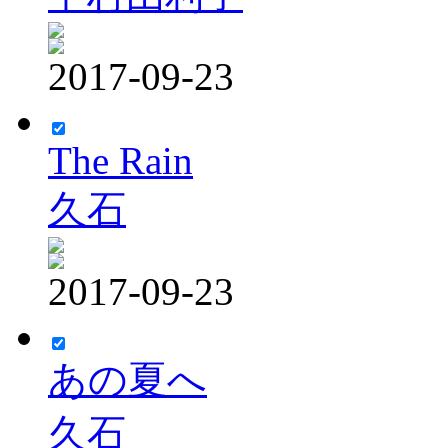
2017-09-23
The Rain
久石
2017-09-23
あの夏へ
久石