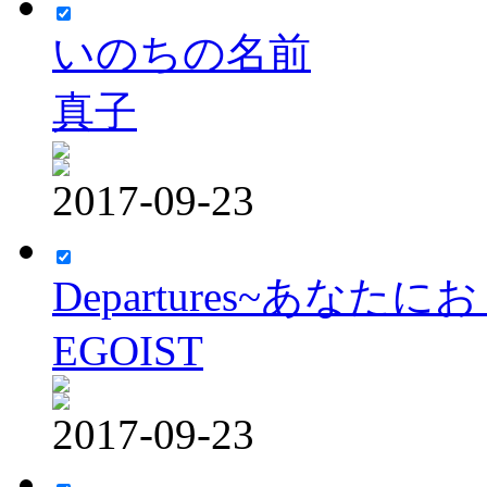
いのちの名前
真子
2017-09-23
Departures~あなた
EGOIST
2017-09-23