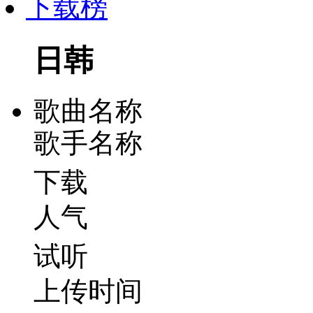
下载榜
日韩
歌曲名称
歌手名称
下载
人气
试听
上传时间