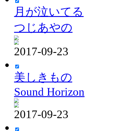
月が泣いてる
つじあやの
2017-09-23
美しきもの
Sound Horizon
2017-09-23