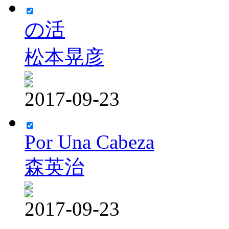
の活
松本晃彦
2017-09-23
Por Una Cabeza
森英治
2017-09-23