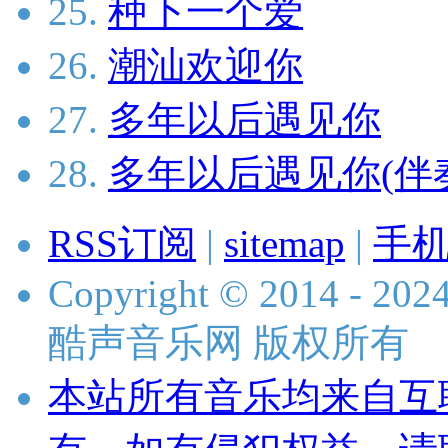
25.
种下一个爱
26.
潮汕欢迎你
27.
多年以后遇见你
28.
多年以后遇见你(伴
RSS订阅
|
sitemap
|
手
Copyright © 2014 - 2024 
酷声音乐网 版权所有
本站所有音乐均来自互