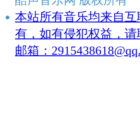
本站所有音乐均来自互
有，如有侵犯权益，请
邮箱：2915438618@qq.