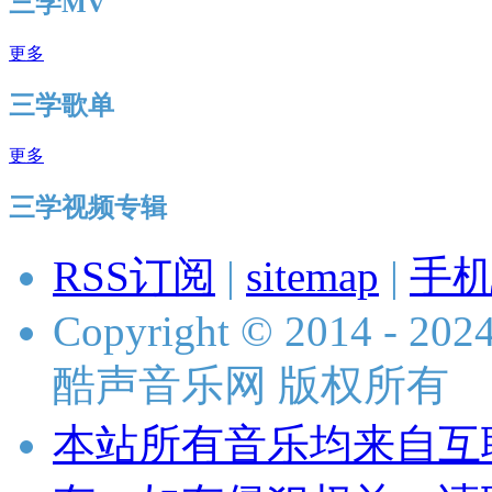
三学MV
更多
三学歌单
更多
三学视频专辑
RSS订阅
|
sitemap
|
手
Copyright © 2014 - 2024 
酷声音乐网 版权所有
本站所有音乐均来自互