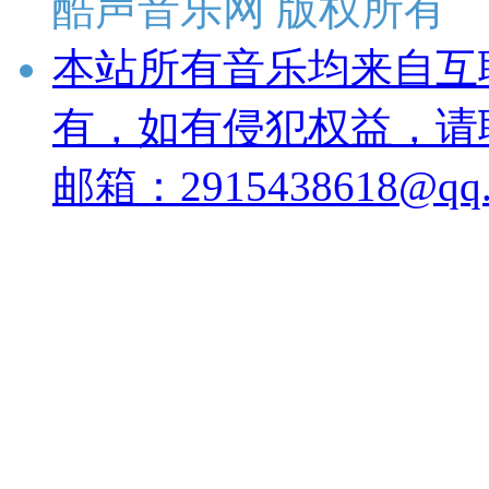
酷声音乐网 版权所有
本站所有音乐均来自互
有，如有侵犯权益，请
邮箱：2915438618@qq.