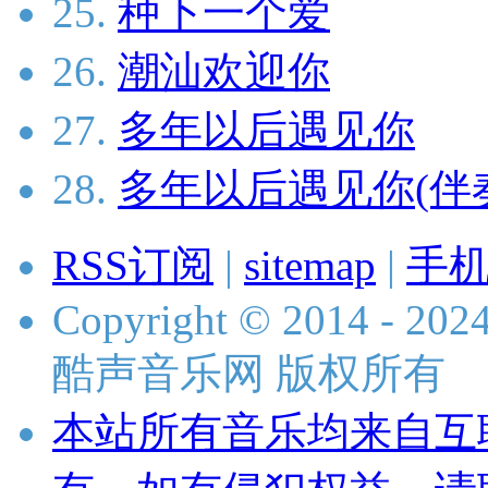
25.
种下一个爱
26.
潮汕欢迎你
27.
多年以后遇见你
28.
多年以后遇见你(伴
RSS订阅
|
sitemap
|
手
Copyright © 2014 - 2024 
酷声音乐网 版权所有
本站所有音乐均来自互