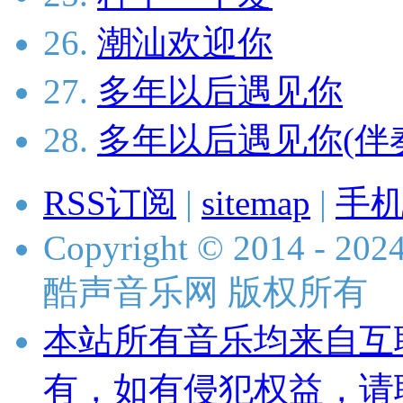
26.
潮汕欢迎你
27.
多年以后遇见你
28.
多年以后遇见你(伴
RSS订阅
|
sitemap
|
手
Copyright © 2014 - 2024 
酷声音乐网 版权所有
本站所有音乐均来自互
有，如有侵犯权益，请