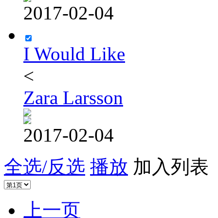
2017-02-04
I Would Like
<
Zara Larsson
2017-02-04
全选/反选
播放
加入列表
上一页