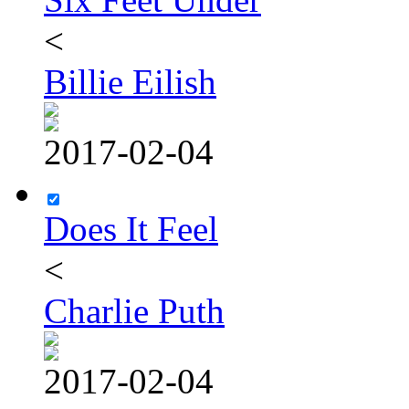
<
Billie Eilish
2017-02-04
Does It Feel
<
Charlie Puth
2017-02-04