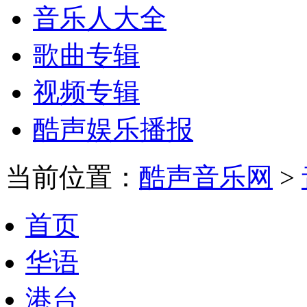
音乐人大全
歌曲专辑
视频专辑
酷声娱乐播报
当前位置：
酷声音乐网
>
首页
华语
港台