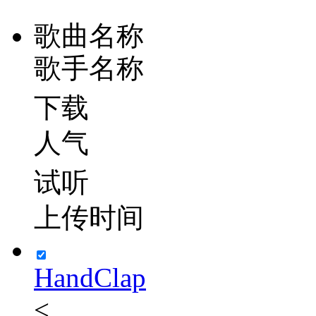
歌曲名称
歌手名称
下载
人气
试听
上传时间
HandClap
<