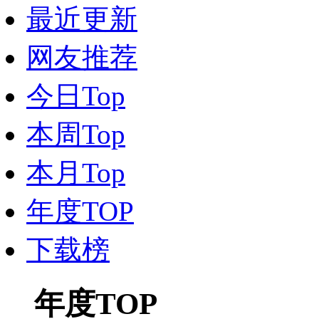
最近更新
网友推荐
今日Top
本周Top
本月Top
年度TOP
下载榜
年度TOP