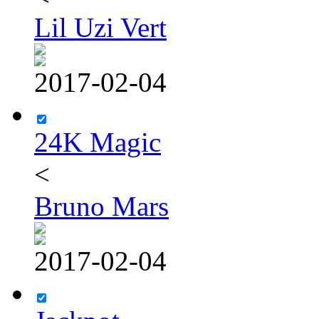
Lil Uzi Vert
2017-02-04
24K Magic
<
Bruno Mars
2017-02-04