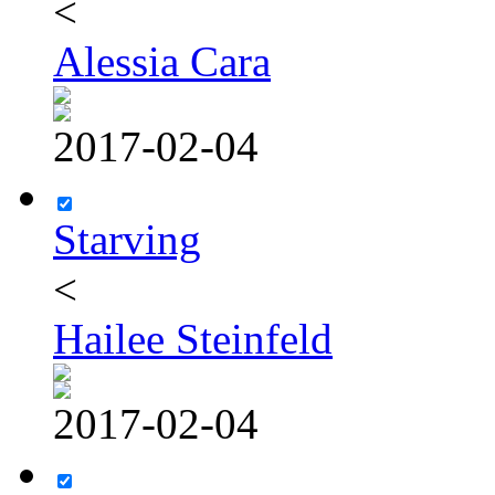
<
Alessia Cara
2017-02-04
Starving
<
Hailee Steinfeld
2017-02-04