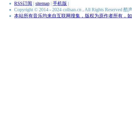
RSS订阅
|
sitemap
|
手机版
|
Copyright © 2014 - 2024 collsan.cn , All Rights Res
本站所有音乐均来自互联网搜集，版权为原作者所有，如有侵犯