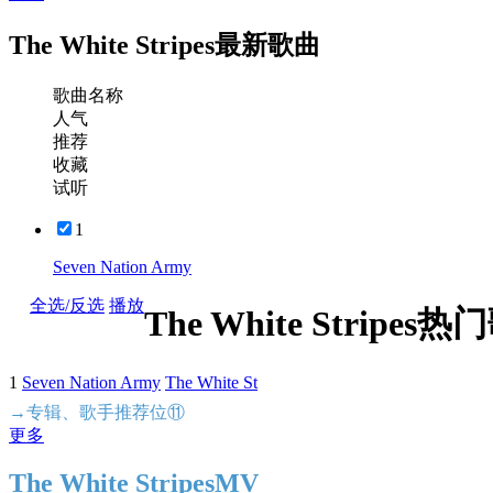
The White Stripes最新歌曲
歌曲名称
人气
推荐
收藏
试听
1
Seven Nation Army
全选/反选
播放
The White Stripes
1
Seven Nation Army
The White St
→专辑、歌手推荐位⑪
更多
The White StripesMV