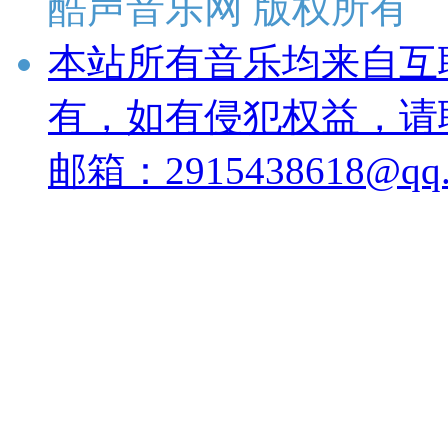
酷声音乐网 版权所有
本站所有音乐均来自互
有，如有侵犯权益，请
邮箱：2915438618@qq.