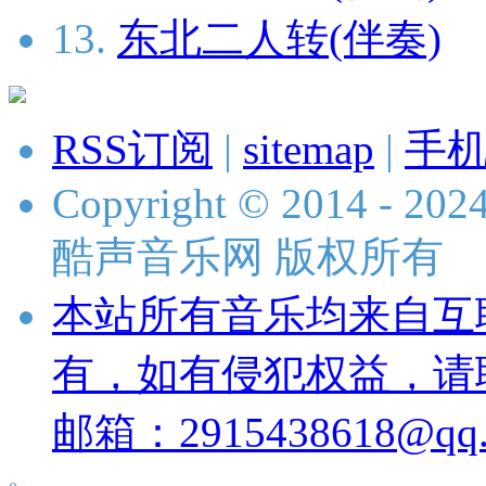
13.
东北二人转(伴奏)
RSS订阅
|
sitemap
|
手
Copyright © 2014 - 2024 
酷声音乐网 版权所有
本站所有音乐均来自互
有，如有侵犯权益，请
邮箱：2915438618@qq.