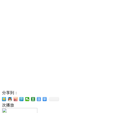
分享到：
次播放