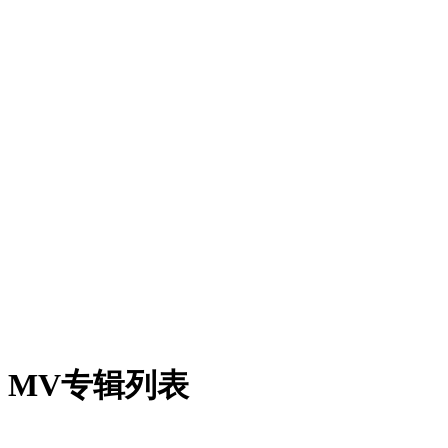
MV专辑列表