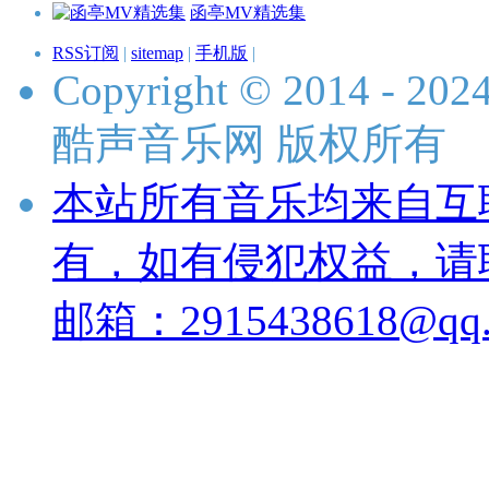
函亭MV精选集
RSS订阅
|
sitemap
|
手机版
|
Copyright © 2014 - 2024 
酷声音乐网 版权所有
本站所有音乐均来自互
有，如有侵犯权益，请
邮箱：2915438618@qq.