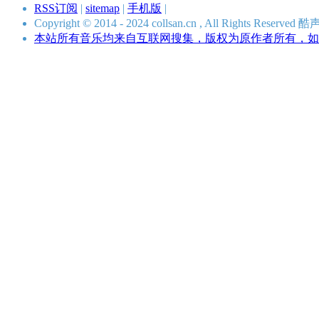
RSS订阅
|
sitemap
|
手机版
|
Copyright © 2014 - 2024 collsan.cn , All Rights Res
本站所有音乐均来自互联网搜集，版权为原作者所有，如有侵犯