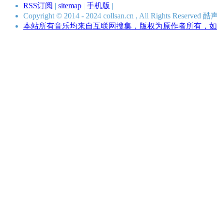
RSS订阅
|
sitemap
|
手机版
|
Copyright © 2014 - 2024 collsan.cn , All Rights Res
本站所有音乐均来自互联网搜集，版权为原作者所有，如有侵犯