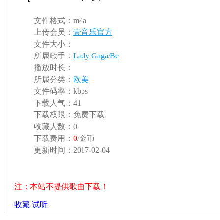
文件格式：
m4a
上传会员：
壹音乐官方
文件大小：
所属歌手：
Lady Gaga/Be
播放时长：
所属分类：
欧美
文件码率：
kbps
下载人气：
41
下载权限：
免费下载
收藏人数：
0
下载费用：
0
/金币
更新时间：
2017-02-04
注：本站不提供歌曲下载！
收藏
试听