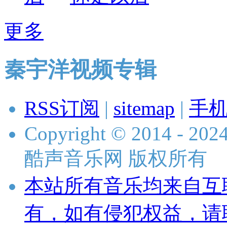
更多
秦宇洋视频专辑
RSS订阅
|
sitemap
|
手
Copyright © 2014 - 2024 
酷声音乐网 版权所有
本站所有音乐均来自互
有，如有侵犯权益，请