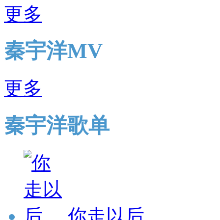
更多
秦宇洋MV
更多
秦宇洋歌单
你走以后