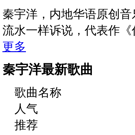
秦宇洋，内地华语原创音
流水一样诉说，代表作《
更多
秦宇洋最新歌曲
歌曲名称
人气
推荐