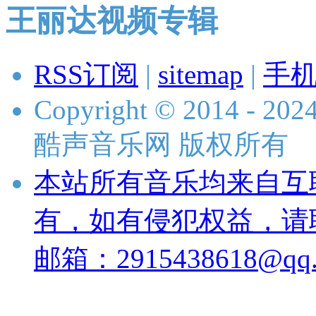
王丽达视频专辑
RSS订阅
|
sitemap
|
手
Copyright © 2014 - 2024 
酷声音乐网 版权所有
本站所有音乐均来自互
有，如有侵犯权益，请
邮箱：2915438618@qq.