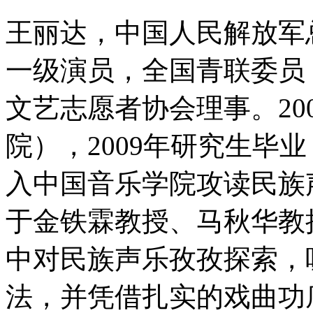
王丽达，中国人民解放军
一级演员，全国青联委员
文艺志愿者协会理事。20
院），2009年研究生毕业
入中国音乐学院攻读民族
于金铁霖教授、马秋华教
中对民族声乐孜孜探索，
法，并凭借扎实的戏曲功