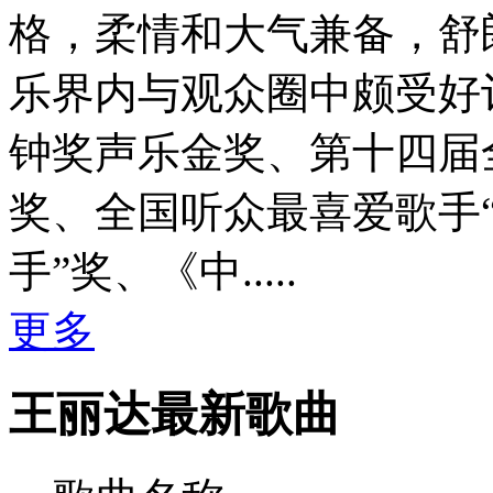
格，柔情和大气兼备，舒
乐界内与观众圈中颇受好
钟奖声乐金奖、第十四届
奖、全国听众最喜爱歌手“
手”奖、《中.....
更多
王丽达最新歌曲