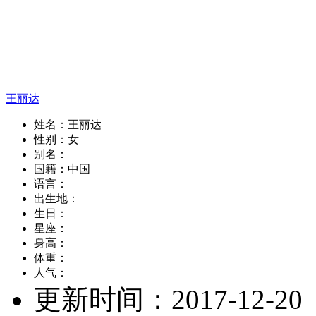
王丽达
姓名：
王丽达
性别：
女
别名：
国籍：
中国
语言：
出生地：
生日：
星座：
身高：
体重：
人气：
更新时间：
2017-12-20