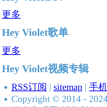
更多
Hey Violet歌单
更多
Hey Violet视频专辑
RSS订阅
|
sitemap
|
手
Copyright © 2014 - 2024 