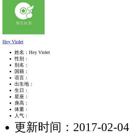
Hey Violet
姓名：
Hey Violet
性别：
别名：
国籍：
语言：
出生地：
生日：
星座：
身高：
体重：
人气：
更新时间：
2017-02-04