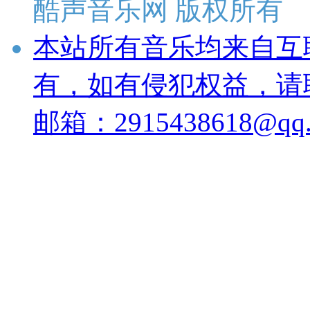
酷声音乐网 版权所有
本站所有音乐均来自互
有，如有侵犯权益，请
邮箱：2915438618@qq.