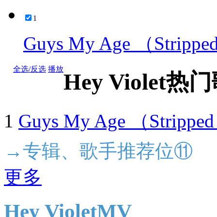
1
Guys My Age （Strippe
全选/反选
播放
Hey Violet热
1
Guys My Age （Strippe
→专辑、歌手推荐位⑪
更多
Hey VioletMV