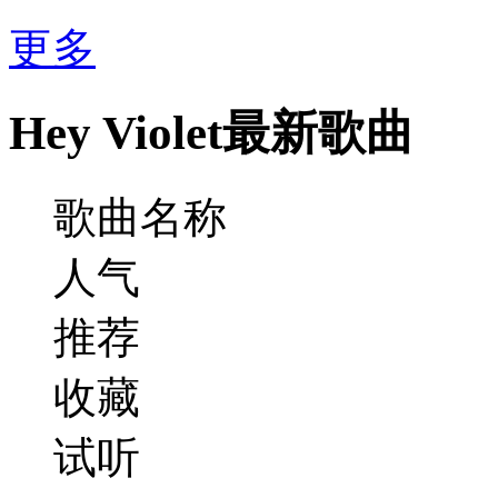
更多
Hey Violet最新歌曲
歌曲名称
人气
推荐
收藏
试听