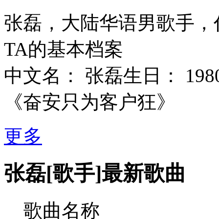
张磊，大陆华语男歌手，
TA的基本档案
中文名： 张磊生日： 198
《奋安只为客户狂》
更多
张磊[歌手]最新歌曲
歌曲名称