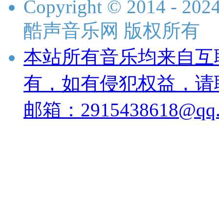
Copyright © 2014 - 2024 
酷声音乐网 版权所有
本站所有音乐均来自互
有，如有侵犯权益，请
邮箱：2915438618@qq.