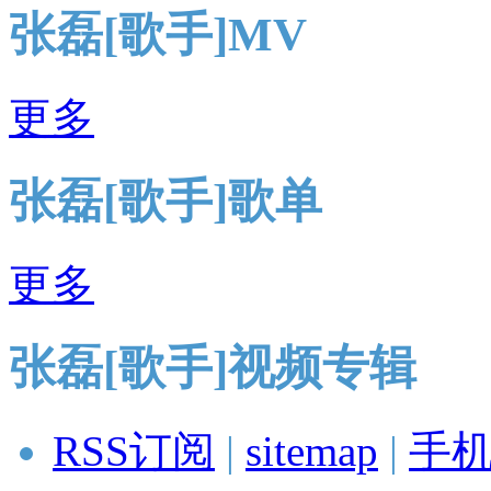
张磊[歌手]MV
更多
张磊[歌手]歌单
更多
张磊[歌手]视频专辑
RSS订阅
|
sitemap
|
手