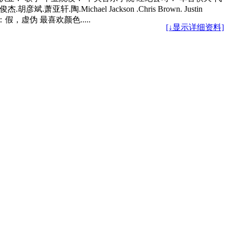
Michael Jackson .Chris Brown. Justin
假，虚伪 最喜欢颜色.....
[↓显示详细资料]