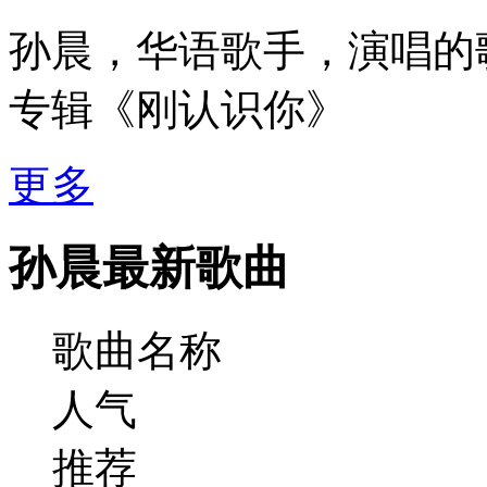
孙晨，华语歌手，演唱的
专辑《刚认识你》
更多
孙晨最新歌曲
歌曲名称
人气
推荐