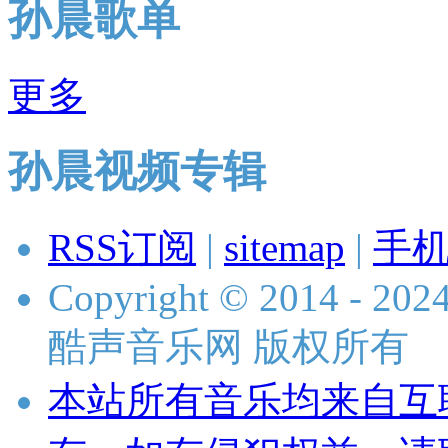
孙晨歌单
更多
孙晨视频专辑
RSS订阅
|
sitemap
|
手
Copyright © 2014 - 2024 
酷声音乐网 版权所有
本站所有音乐均来自互